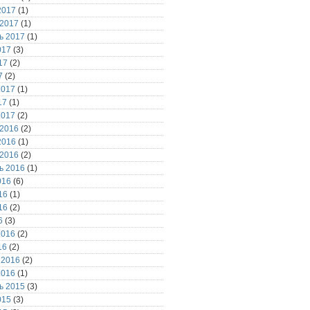
2017
(1)
 2017
(1)
ь 2017
(1)
017
(3)
17
(2)
7
(2)
2017
(1)
17
(1)
2017
(2)
 2016
(2)
2016
(1)
 2016
(2)
ь 2016
(1)
016
(6)
16
(1)
16
(2)
6
(3)
2016
(2)
16
(2)
 2016
(2)
2016
(1)
ь 2015
(3)
015
(3)