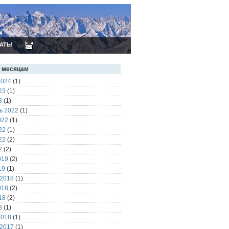
АТЬ!
о месяцам
2024
(1)
23
(1)
3
(1)
ь 2022
(1)
022
(1)
22
(1)
22
(2)
2
(2)
019
(2)
19
(1)
 2018
(1)
018
(2)
18
(2)
8
(1)
2018
(1)
 2017
(1)