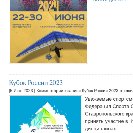
Кубок России 2023
[5 Июл 2023 |
Комментарии
к записи Кубок России 2023
отклю
Уважаемые спортсм
Федерация Спорта 
Ставропольского кр
принять участие в К
дисциплинах