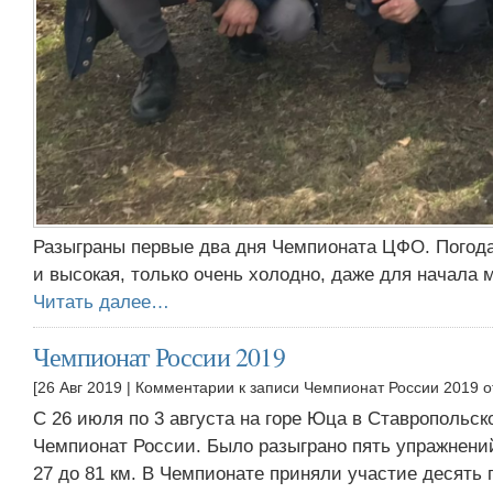
Разыграны первые два дня Чемпионата ЦФО. Погода
и высокая, только очень холодно, даже для начала 
Читать далее…
Чемпионат России 2019
[26 Авг 2019 |
Комментарии
к записи Чемпионат России 2019
о
C 26 июля по 3 августа на горе Юца в Ставропольск
Чемпионат России. Было разыграно пять упражнени
27 до 81 км. В Чемпионате приняли участие десять