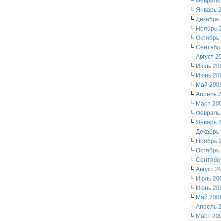
Февраль
Январь 
Декабрь
Ноябрь 
Октябрь
Сентябр
Август 2
Июль 20
Июнь 20
Май 200
Апрель 
Март 20
Февраль
Январь 
Декабрь
Ноябрь 
Октябрь
Сентябр
Август 2
Июль 20
Июнь 20
Май 200
Апрель 
Март 20