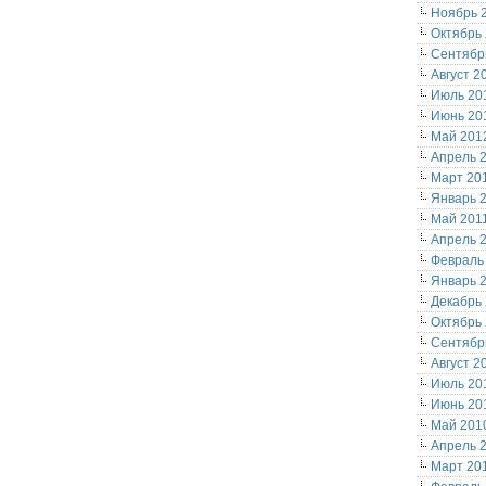
Ноябрь 
Октябрь
Сентябр
Август 2
Июль 20
Июнь 20
Май 201
Апрель 
Март 20
Январь 
Май 201
Апрель 
Февраль
Январь 
Декабрь
Октябрь
Сентябр
Август 2
Июль 20
Июнь 20
Май 201
Апрель 
Март 20