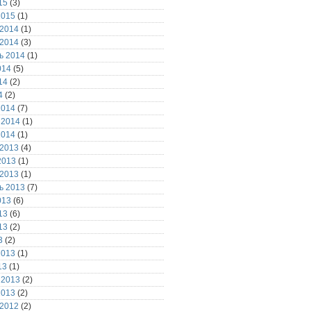
15
(3)
2015
(1)
 2014
(1)
 2014
(3)
ь 2014
(1)
014
(5)
14
(2)
4
(2)
2014
(7)
 2014
(1)
2014
(1)
 2013
(4)
2013
(1)
 2013
(1)
ь 2013
(7)
013
(6)
13
(6)
13
(2)
3
(2)
2013
(1)
13
(1)
 2013
(2)
2013
(2)
 2012
(2)