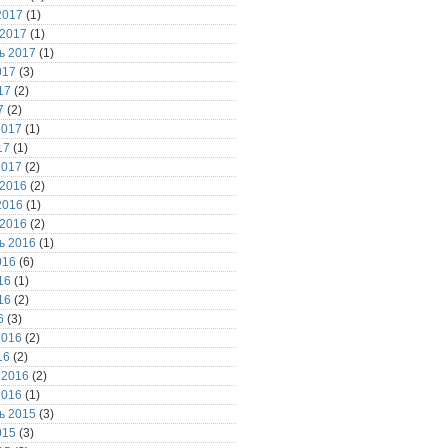
2017
(1)
 2017
(1)
ь 2017
(1)
017
(3)
17
(2)
7
(2)
2017
(1)
17
(1)
2017
(2)
 2016
(2)
2016
(1)
 2016
(2)
ь 2016
(1)
016
(6)
16
(1)
16
(2)
6
(3)
2016
(2)
16
(2)
 2016
(2)
2016
(1)
ь 2015
(3)
015
(3)