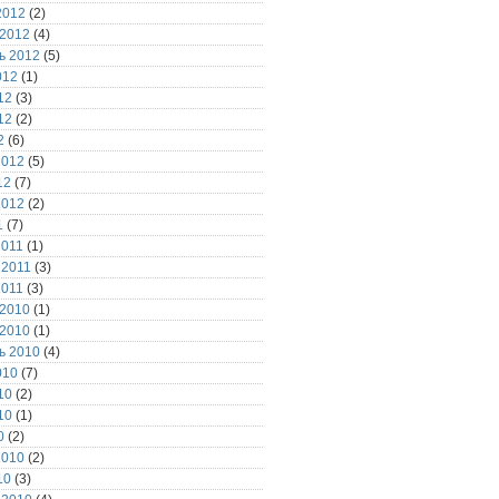
2012
(2)
 2012
(4)
ь 2012
(5)
012
(1)
12
(3)
12
(2)
2
(6)
2012
(5)
12
(7)
2012
(2)
1
(7)
2011
(1)
 2011
(3)
2011
(3)
 2010
(1)
 2010
(1)
ь 2010
(4)
010
(7)
10
(2)
10
(1)
0
(2)
2010
(2)
10
(3)