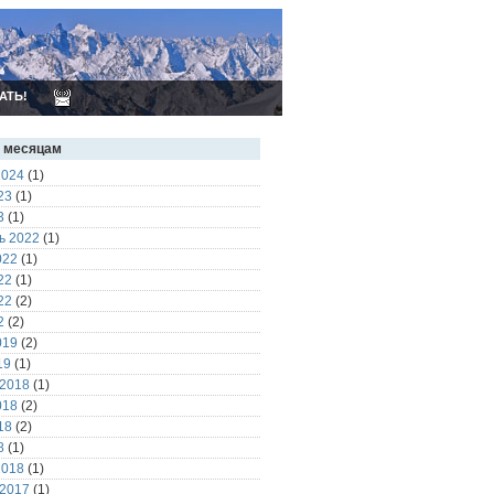
АТЬ!
о месяцам
2024
(1)
23
(1)
3
(1)
ь 2022
(1)
022
(1)
22
(1)
22
(2)
2
(2)
019
(2)
19
(1)
 2018
(1)
018
(2)
18
(2)
8
(1)
2018
(1)
 2017
(1)