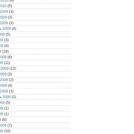
 2010
(4)
2010
(5)
 2009
(3)
2009
(3)
 2009
(3)
ь 2009
(4)
009
(5)
09
(3)
09
(4)
9
(18)
2009
(6)
09
(11)
 2009
(12)
2009
(3)
 2008
(2)
2008
(4)
 2008
(3)
ь 2008
(2)
008
(5)
08
(1)
08
(1)
8
(8)
2008
(7)
08
(10)