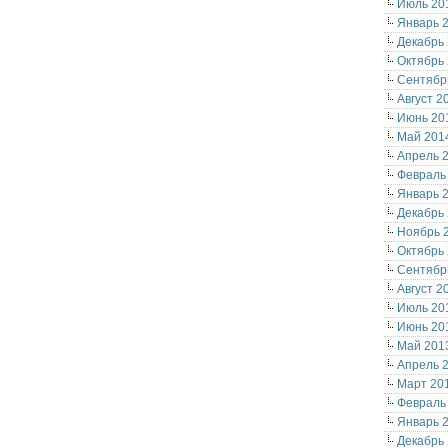
Июль 20
Январь 
Декабрь
Октябрь
Сентябр
Август 2
Июнь 20
Май 201
Апрель 
Февраль
Январь 
Декабрь
Ноябрь 
Октябрь
Сентябр
Август 2
Июль 20
Июнь 20
Май 201
Апрель 
Март 20
Февраль
Январь 
Декабрь