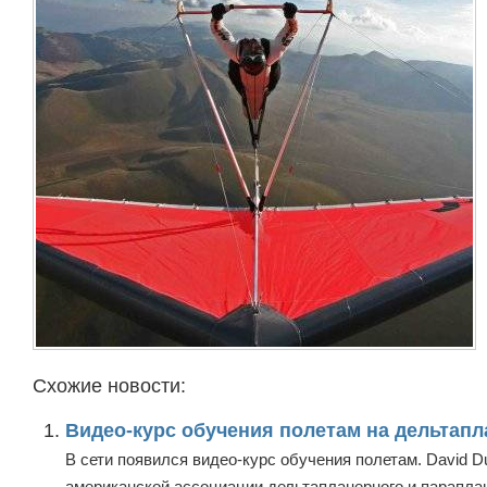
Схожие новости:
Видео-курс обучения полетам на дельтапл
В сети появился видео-курс обучения полетам. David D