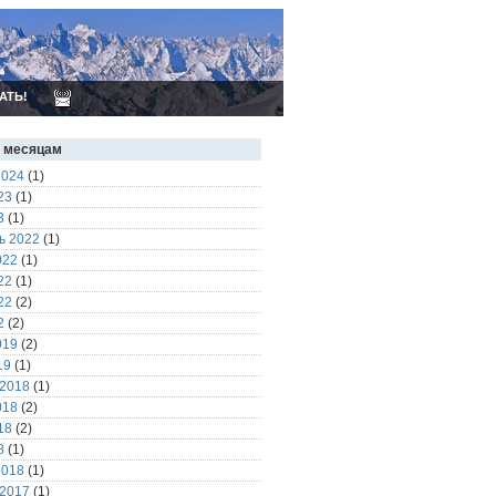
АТЬ!
о месяцам
2024
(1)
23
(1)
3
(1)
ь 2022
(1)
022
(1)
22
(1)
22
(2)
2
(2)
019
(2)
19
(1)
 2018
(1)
018
(2)
18
(2)
8
(1)
2018
(1)
 2017
(1)