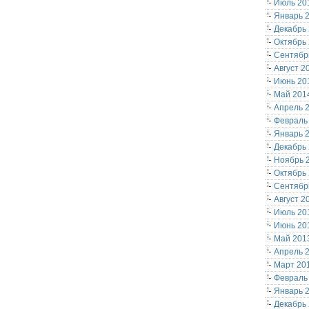
Июль 20
Январь 
Декабрь
Октябрь
Сентябр
Август 2
Июнь 20
Май 201
Апрель 
Февраль
Январь 
Декабрь
Ноябрь 
Октябрь
Сентябр
Август 2
Июль 20
Июнь 20
Май 201
Апрель 
Март 20
Февраль
Январь 
Декабрь