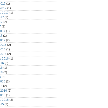
2017
(1)
 2017
(1)
ь 2017
(1)
017
(3)
17
(2)
7
(2)
2017
(1)
17
(1)
2017
(2)
 2016
(2)
2016
(1)
 2016
(2)
ь 2016
(1)
016
(6)
16
(1)
16
(2)
6
(3)
2016
(2)
16
(2)
 2016
(2)
2016
(1)
ь 2015
(3)
015
(3)