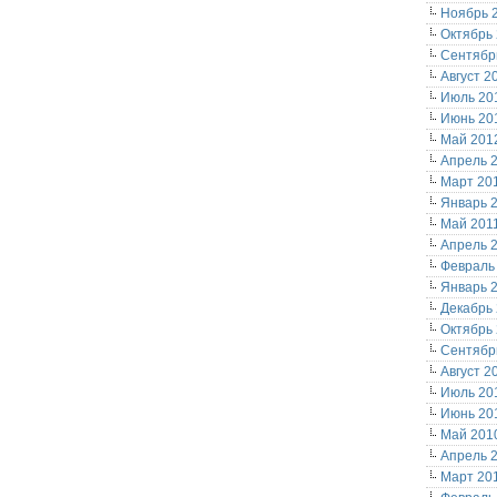
Ноябрь 
Октябрь
Сентябр
Август 2
Июль 20
Июнь 20
Май 201
Апрель 
Март 20
Январь 
Май 201
Апрель 
Февраль
Январь 
Декабрь
Октябрь
Сентябр
Август 2
Июль 20
Июнь 20
Май 201
Апрель 
Март 20