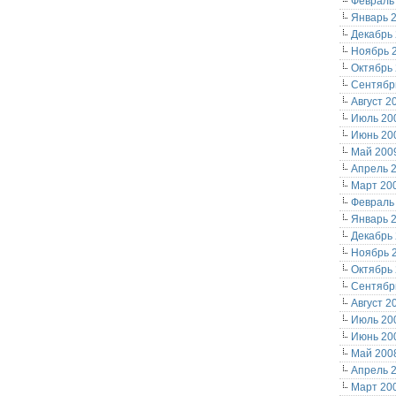
Февраль
Январь 
Декабрь
Ноябрь 
Октябрь
Сентябр
Август 2
Июль 20
Июнь 20
Май 200
Апрель 
Март 20
Февраль
Январь 
Декабрь
Ноябрь 
Октябрь
Сентябр
Август 2
Июль 20
Июнь 20
Май 200
Апрель 
Март 20