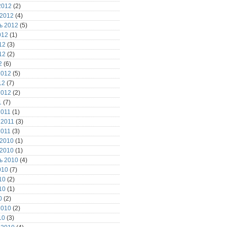
2012
(2)
 2012
(4)
ь 2012
(5)
012
(1)
12
(3)
12
(2)
2
(6)
2012
(5)
12
(7)
2012
(2)
1
(7)
2011
(1)
 2011
(3)
2011
(3)
 2010
(1)
 2010
(1)
ь 2010
(4)
010
(7)
10
(2)
10
(1)
0
(2)
2010
(2)
10
(3)