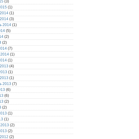
15
(3)
2015
(1)
 2014
(1)
 2014
(3)
ь 2014
(1)
014
(5)
14
(2)
4
(2)
2014
(7)
 2014
(1)
2014
(1)
 2013
(4)
2013
(1)
 2013
(1)
ь 2013
(7)
013
(6)
13
(6)
13
(2)
3
(2)
2013
(1)
13
(1)
 2013
(2)
2013
(2)
 2012
(2)