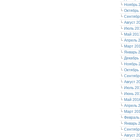
Ноябрь 
Октябрь
Сентябр
Август 2
Июль 20
Май 201
Апрель 
Март 20
Январь 
Декабрь
Ноябрь 
Октябрь
Сентябр
Август 2
Июль 20
Июнь 20
Май 201
Апрель 
Март 20
Февраль
Январь 
Сентябр
Август 2