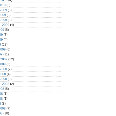
 2010
(4)
2010
(5)
 2009
(3)
2009
(3)
 2009
(3)
ь 2009
(4)
009
(5)
09
(3)
09
(4)
9
(18)
2009
(6)
09
(11)
 2009
(12)
2009
(3)
 2008
(2)
2008
(4)
 2008
(3)
ь 2008
(2)
008
(5)
08
(1)
08
(1)
8
(8)
2008
(7)
08
(10)