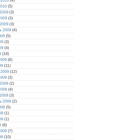
 2010
(4)
2010
(5)
 2009
(3)
2009
(3)
 2009
(3)
ь 2009
(4)
009
(5)
09
(3)
09
(4)
9
(18)
2009
(6)
09
(11)
 2009
(12)
2009
(3)
 2008
(2)
2008
(4)
 2008
(3)
ь 2008
(2)
008
(5)
08
(1)
08
(1)
8
(8)
2008
(7)
08
(10)