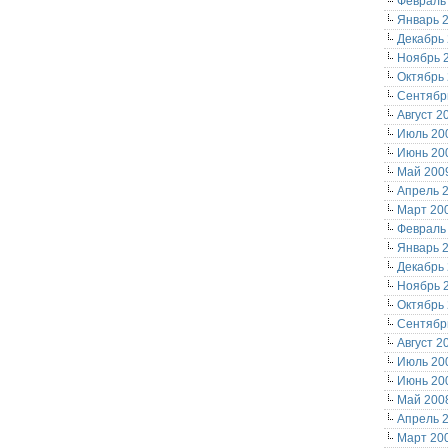
Февраль
Январь 
Декабрь
Ноябрь 
Октябрь
Сентябр
Август 2
Июль 20
Июнь 20
Май 200
Апрель 
Март 20
Февраль
Январь 
Декабрь
Ноябрь 
Октябрь
Сентябр
Август 2
Июль 20
Июнь 20
Май 200
Апрель 
Март 20