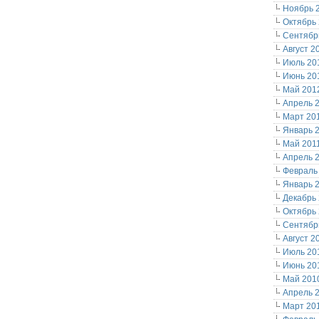
Ноябрь 
Октябрь
Сентябр
Август 2
Июль 20
Июнь 20
Май 201
Апрель 
Март 20
Январь 
Май 201
Апрель 
Февраль
Январь 
Декабрь
Октябрь
Сентябр
Август 2
Июль 20
Июнь 20
Май 201
Апрель 
Март 20