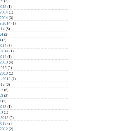
15
(3)
2015
(1)
 2014
(1)
 2014
(3)
ь 2014
(1)
014
(5)
14
(2)
4
(2)
2014
(7)
 2014
(1)
2014
(1)
 2013
(4)
2013
(1)
 2013
(1)
ь 2013
(7)
013
(6)
13
(6)
13
(2)
3
(2)
2013
(1)
13
(1)
 2013
(2)
2013
(2)
 2012
(2)