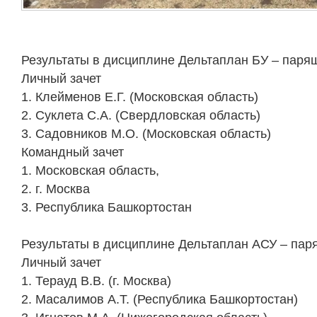
Результаты в дисциплине Дельтаплан БУ – паря
Личный зачет
1. Клейменов Е.Г. (Московская область)
2. Суклета С.А. (Свердловская область)
3. Садовников М.О. (Московская область)
Командный зачет
1. Московская область,
2. г. Москва
3. Республика Башкортостан
Результаты в дисциплине Дельтаплан АСУ – пар
Личный зачет
1. Терауд В.В. (г. Москва)
2. Масалимов А.Т. (Республика Башкортостан)