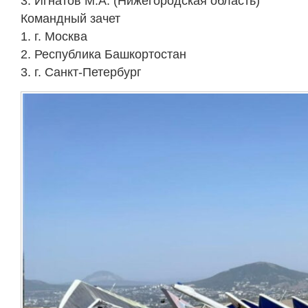
3. Игнатов М.А. (Нижегородская область)
Командный зачет
1. г. Москва
2. Республика Башкортостан
3. г. Санкт-Петербург