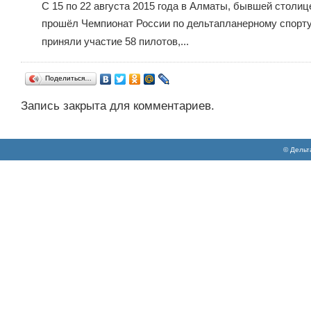
С 15 по 22 августа 2015 года в Алматы, бывшей столиц
прошёл Чемпионат России по дельтапланерному спорту
приняли участие 58 пилотов,...
Поделиться…
Запись закрыта для комментариев.
© Дельт