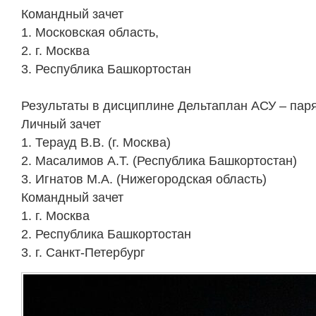
Командный зачет
1. Московская область,
2. г. Москва
3. Республика Башкортостан
Результаты в дисциплине Дельтаплан АСУ – пар
Личный зачет
1. Терауд В.В. (г. Москва)
2. Масалимов А.Т. (Республика Башкортостан)
3. Игнатов М.А. (Нижегородская область)
Командный зачет
1. г. Москва
2. Республика Башкортостан
3. г. Санкт-Петербург