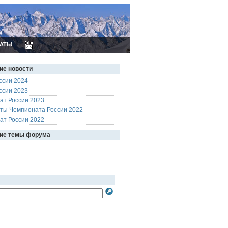
АТЬ!
ие новости
ссии 2024
ссии 2023
ат России 2023
аты Чемпионата России 2022
ат России 2022
ие темы форума