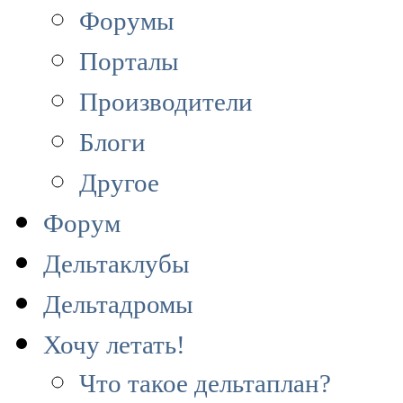
Форумы
Порталы
Производители
Блоги
Другое
Форум
Дельтаклубы
Дельтадромы
Хочу летать!
Что такое дельтаплан?