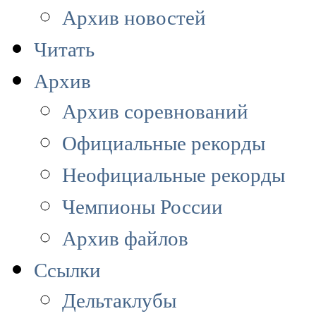
Архив новостей
Читать
Архив
Архив соревнований
Официальные рекорды
Неофициальные рекорды
Чемпионы России
Архив файлов
Ссылки
Дельтаклубы