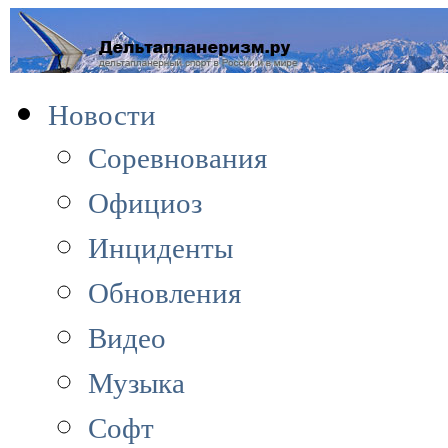
Новости
Соревнования
Официоз
Инциденты
Обновления
Видео
Музыка
Софт