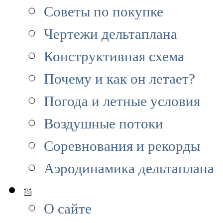
Советы по покупке
Чертежи дельтаплана
Конструктивная схема
Почему и как он летает?
Погода и летные условия
Воздушные потоки
Соревнования и рекорды
Аэродинамика дельтаплана
О сайте