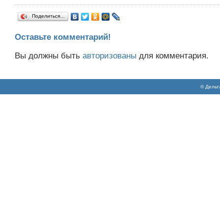
Поделиться…
Оставьте комментарий!
Вы должны быть
авторизованы
для комментария.
© Дельт