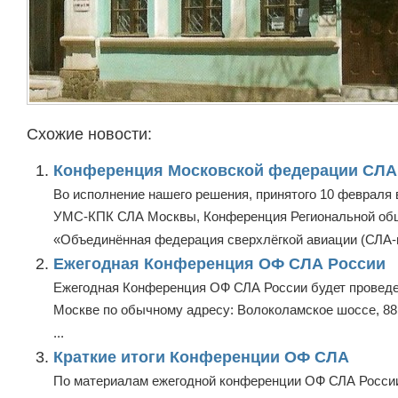
Схожие новости:
Конференция Московской федерации СЛА
Во исполнение нашего решения, принятого 10 февраля 
УМС-КПК СЛА Москвы, Конференция Региональной общ
«Объединённая федерация сверхлёгкой авиации (СЛА-м
Ежегодная Конференция ОФ СЛА России
Ежегодная Конференция ОФ СЛА России будет проведена
Москве по обычному адресу: Волоколамское шоссе, 88.
...
Краткие итоги Конференции ОФ СЛА
По материалам ежегодной конференции ОФ СЛА России (