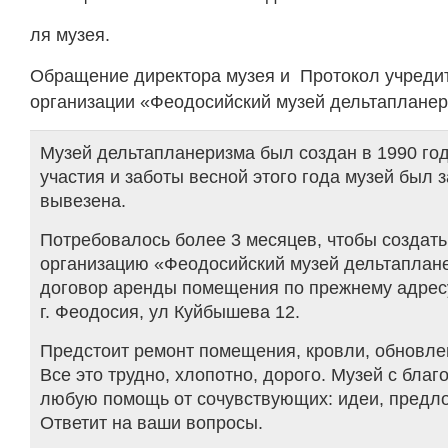
ля музея.
Обращение директора музея и Протокол учреди
организации «Феодосийский музей дельтаплане
Музей дельтапланеризма был создан в 1990 год
участия и заботы весной этого года музей был з
вывезена.
Потребовалось более 3 месяцев, чтобы создат
организацию «Феодосийский музей дельтаплане
договор аренды помещения по прежнему адресу
г. Феодосия, ул Куйбышева 12.
Предстоит ремонт помещения, кровли, обновле
Все это трудно, хлопотно, дорого. Музей с бла
любую помощь от сочувствующих: идеи, предло
Ответит на ваши вопросы.