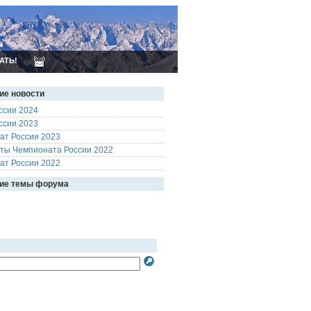
АТЬ!
ие новости
ссии 2024
ссии 2023
ат России 2023
аты Чемпионата России 2022
ат России 2022
ие темы форума