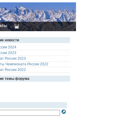
АТЬ!
ие новости
ссии 2024
ссии 2023
ат России 2023
аты Чемпионата России 2022
ат России 2022
ие темы форума