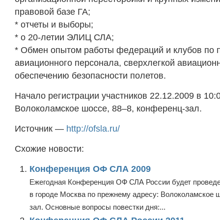
правовой базе ГА;
* отчеты и выборы;
* о 20-летии ЭЛИЦ СЛА;
* Обмен опытом работы федераций и клубов по 
авиационного персонала, сверхлегкой авиационн
обеспечению безопасности полетов.
Начало регистрации участников 22.12.2009 в 10:0
Волоколамское шоссе, 88–8, конференц-зал.
Источник —
http://ofsla.ru/
Схожие новости:
Конференция ОФ СЛА 2009
Ежегодная Конференция ОФ СЛА России будет проведен
в городе Москва по прежнему адресу: Волоколамское ш
зал. Основные вопросы повестки дня:...