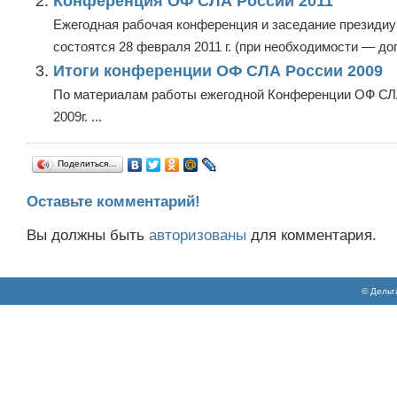
Конференция ОФ СЛА России 2011
Ежегодная рабочая конференция и заседание президи
состоятся 28 февраля 2011 г. (при необходимости — доп
Итоги конференции ОФ СЛА России 2009
По материалам работы ежегодной Конференции ОФ СЛА
2009г. ...
Поделиться…
Оставьте комментарий!
Вы должны быть
авторизованы
для комментария.
© Дельт