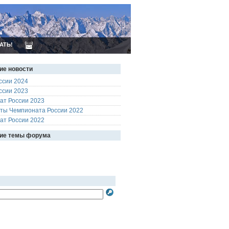
АТЬ!
ие новости
ссии 2024
ссии 2023
ат России 2023
аты Чемпионата России 2022
ат России 2022
ие темы форума