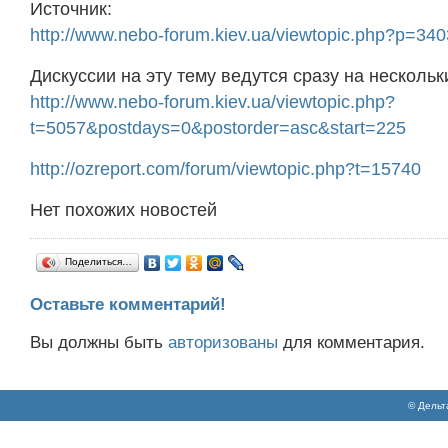
Источник:
http://www.nebo-forum.kiev.ua/viewtopic.php?p=34
Дискуссии на эту тему ведутся сразу на несколь
http://www.nebo-forum.kiev.ua/viewtopic.php?
t=5057&postdays=0&postorder=asc&start=225
http://ozreport.com/forum/viewtopic.php?t=15740
Нет похожих новостей
Поделиться…
Оставьте комментарий!
Вы должны быть
авторизованы
для комментария.
© Дельт