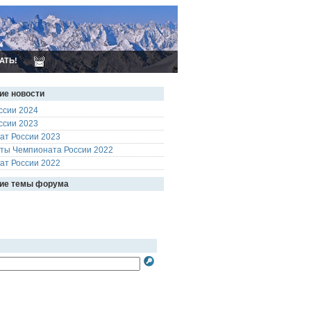
АТЬ!
ие новости
ссии 2024
ссии 2023
ат России 2023
аты Чемпионата России 2022
ат России 2022
ие темы форума