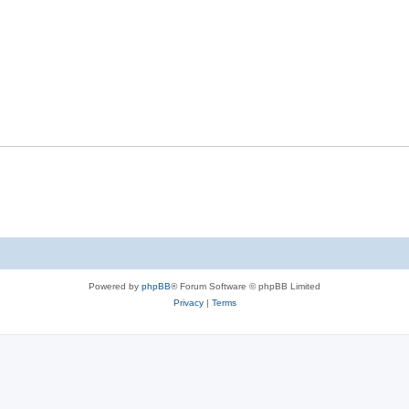
Powered by
phpBB
® Forum Software © phpBB Limited
Privacy
|
Terms