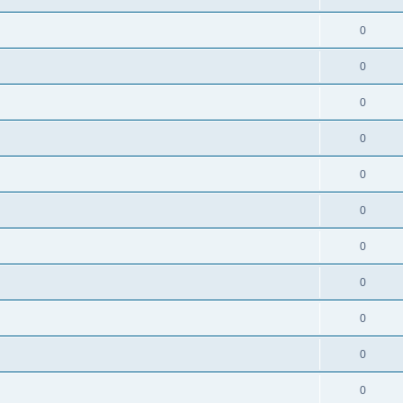
0
0
0
0
0
0
0
0
0
0
0